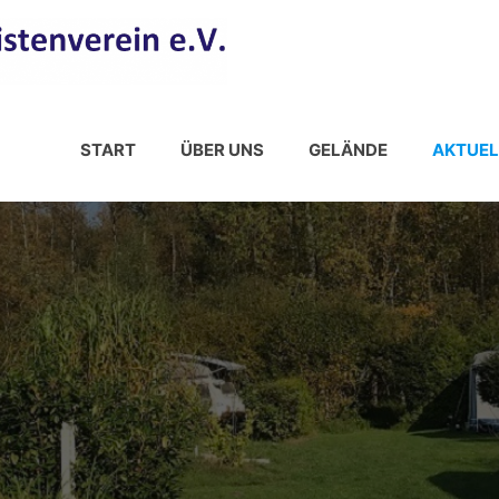
START
ÜBER UNS
GELÄNDE
AKTUEL