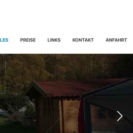
LES
PREISE
LINKS
KONTAKT
ANFAHRT